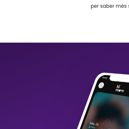
per saber més 