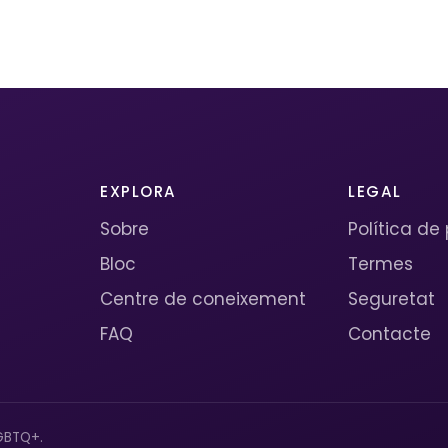
EXPLORA
LEGAL
Sobre
Política de
Bloc
Termes
Centre de coneixement
Seguretat
FAQ
Contacte
GBTQ+.