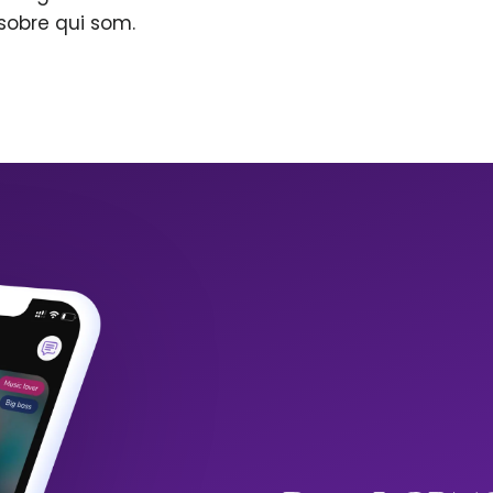
sobre qui som.