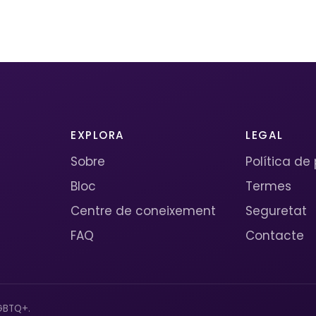
EXPLORA
LEGAL
Sobre
Política de
Bloc
Termes
Centre de coneixement
Seguretat
FAQ
Contacte
GBTQ+.