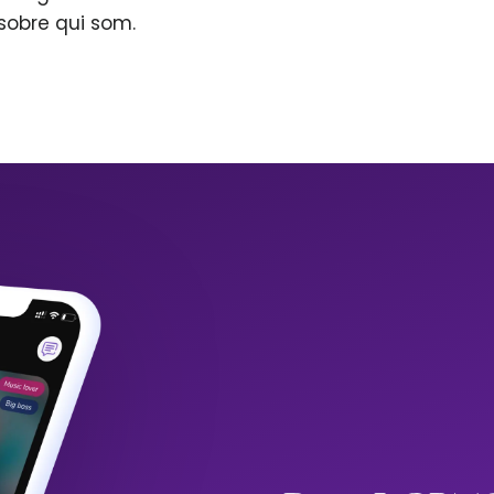
sobre qui som.