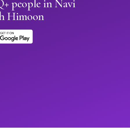
 people in Navi
h Himoon