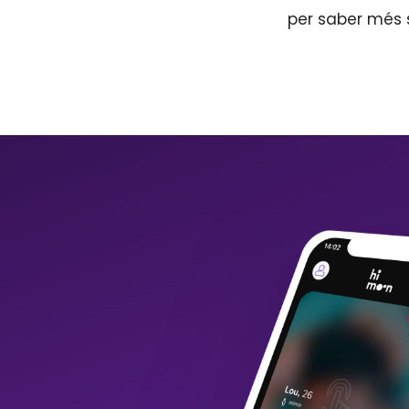
per saber més 