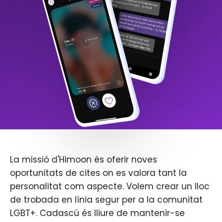
La missió d'Himoon és oferir noves
oportunitats de cites on es valora tant la
personalitat com aspecte. Volem crear un lloc
de trobada en línia segur per a la comunitat
LGBT+. Cadascú és lliure de mantenir-se