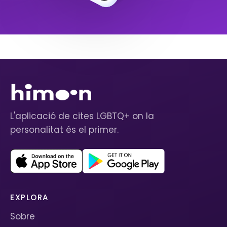
L'aplicació de cites LGBTQ+ on la
personalitat és el primer.
EXPLORA
Sobre