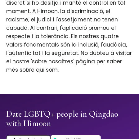
discret si ho desitja i manté el control en tot
moment. A Himoon, la discriminació, el
racisme, el judici i l'assetjament no tenen
cabuda. Al contrari, l'aplicació promou el
respecte i la tolerància. Els nostres quatre
valors fonamentals són la inclusió, l'audàcia,
l'autenticitat i la seguretat. No dubteu a visitar
el nostre 'sobre nosaltres' pàgina per saber
més sobre qui som.
Date LGBTQ+ people in Qingdao
with Himoon