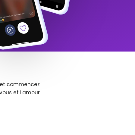
us et commencez
vous et l'amour