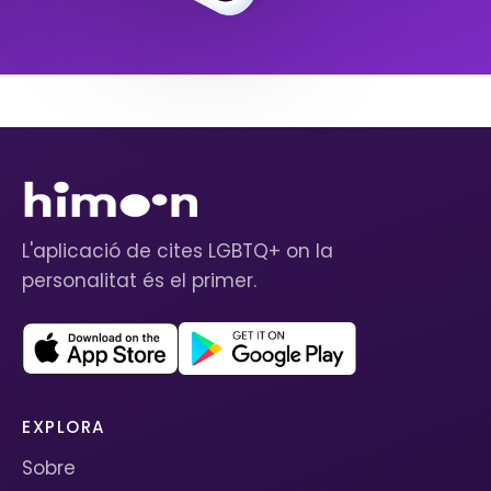
L'aplicació de cites LGBTQ+ on la
personalitat és el primer.
EXPLORA
Sobre