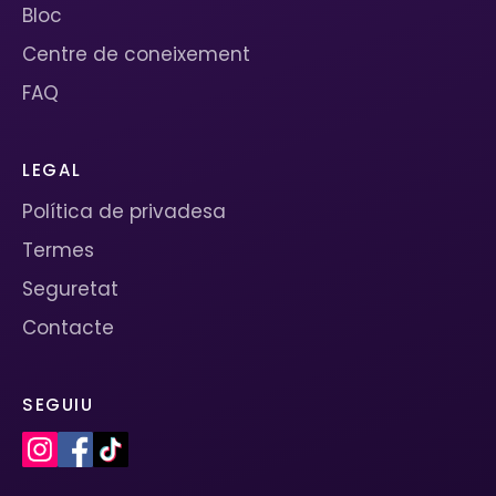
Bloc
Centre de coneixement
FAQ
LEGAL
Política de privadesa
Termes
Seguretat
Contacte
SEGUIU