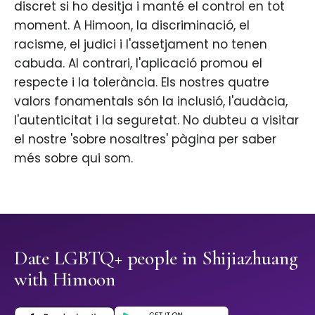
discret si ho desitja i manté el control en tot
moment. A Himoon, la discriminació, el
racisme, el judici i l'assetjament no tenen
cabuda. Al contrari, l'aplicació promou el
respecte i la tolerància. Els nostres quatre
valors fonamentals són la inclusió, l'audàcia,
l'autenticitat i la seguretat. No dubteu a visitar
el nostre 'sobre nosaltres' pàgina per saber
més sobre qui som.
Date LGBTQ+ people in Shijiazhuang
with Himoon