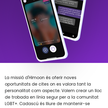
La missió d'Himoon és oferir noves
oportunitats de cites on es valora tant la
personalitat com aspecte. Volem crear un lloc
de trobada en línia segur per a la comunitat
LGBT+. Cadascú és lliure de mantenir-se