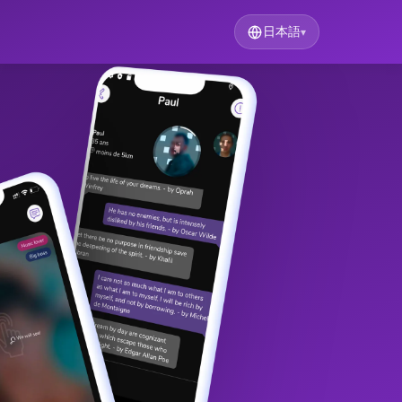
日本語
▾