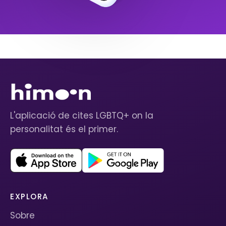
L'aplicació de cites LGBTQ+ on la
personalitat és el primer.
EXPLORA
Sobre