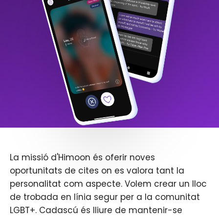
La missió d'Himoon és oferir noves
oportunitats de cites on es valora tant la
personalitat com aspecte. Volem crear un lloc
de trobada en línia segur per a la comunitat
LGBT+. Cadascú és lliure de mantenir-se