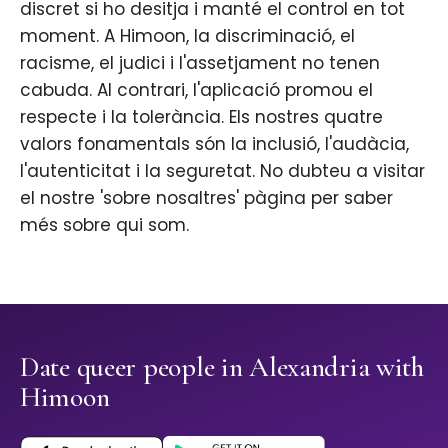
discret si ho desitja i manté el control en tot
moment. A Himoon, la discriminació, el
racisme, el judici i l'assetjament no tenen
cabuda. Al contrari, l'aplicació promou el
respecte i la tolerància. Els nostres quatre
valors fonamentals són la inclusió, l'audàcia,
l'autenticitat i la seguretat. No dubteu a visitar
el nostre 'sobre nosaltres' pàgina per saber
més sobre qui som.
Date queer people in Alexandria with
Himoon