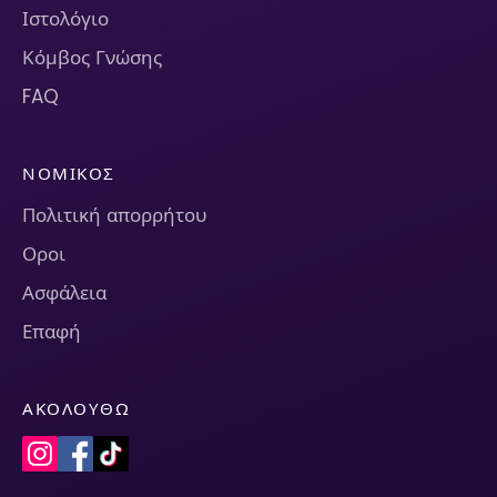
Ιστολόγιο
Κόμβος Γνώσης
FAQ
ΝΟΜΙΚΌΣ
Πολιτική απορρήτου
Οροι
Ασφάλεια
Επαφή
ΑΚΟΛΟΥΘΏ