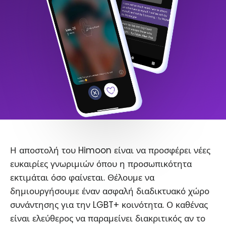
Η αποστολή του Himoon είναι να προσφέρει νέες
ευκαιρίες γνωριμιών όπου η προσωπικότητα
εκτιμάται όσο φαίνεται. Θέλουμε να
δημιουργήσουμε έναν ασφαλή διαδικτυακό χώρο
συνάντησης για την LGBT+ κοινότητα. Ο καθένας
είναι ελεύθερος να παραμείνει διακριτικός αν το