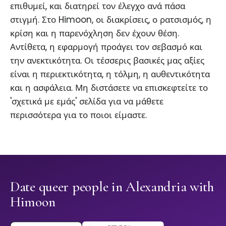
επιθυμεί, και διατηρεί τον έλεγχο ανά πάσα
στιγμή. Στο Himoon, οι διακρίσεις, ο ρατσισμός, η
κρίση και η παρενόχληση δεν έχουν θέση.
Αντίθετα, η εφαρμογή προάγει τον σεβασμό και
την ανεκτικότητα. Οι τέσσερις βασικές μας αξίες
είναι η περιεκτικότητα, η τόλμη, η αυθεντικότητα
και η ασφάλεια. Μη διστάσετε να επισκεφτείτε το
'σχετικά με εμάς' σελίδα για να μάθετε
περισσότερα για το ποιοι είμαστε.
Date queer people in Alexandria with
Himoon