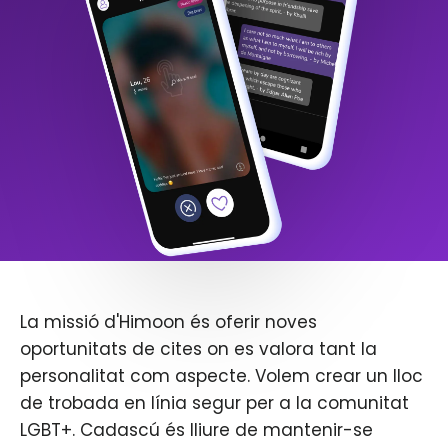
La missió d'Himoon és oferir noves
oportunitats de cites on es valora tant la
personalitat com aspecte. Volem crear un lloc
de trobada en línia segur per a la comunitat
LGBT+. Cadascú és lliure de mantenir-se