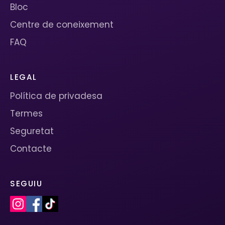
Bloc
Centre de coneixement
FAQ
LEGAL
Política de privadesa
Termes
Seguretat
Contacte
SEGUIU