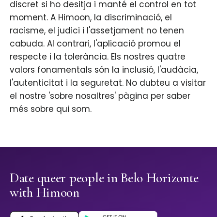
discret si ho desitja i manté el control en tot
moment. A Himoon, la discriminació, el
racisme, el judici i l'assetjament no tenen
cabuda. Al contrari, l'aplicació promou el
respecte i la tolerància. Els nostres quatre
valors fonamentals són la inclusió, l'audàcia,
l'autenticitat i la seguretat. No dubteu a visitar
el nostre 'sobre nosaltres' pàgina per saber
més sobre qui som.
Date queer people in Belo Horizonte
with Himoon