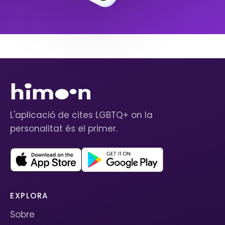
L'aplicació de cites LGBTQ+ on la
personalitat és el primer.
EXPLORA
Sobre