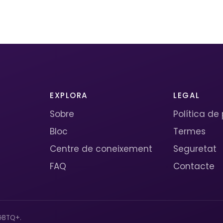
EXPLORA
LEGAL
Sobre
Política de
Bloc
Termes
Centre de coneixement
Seguretat
FAQ
Contacte
GBTQ+.