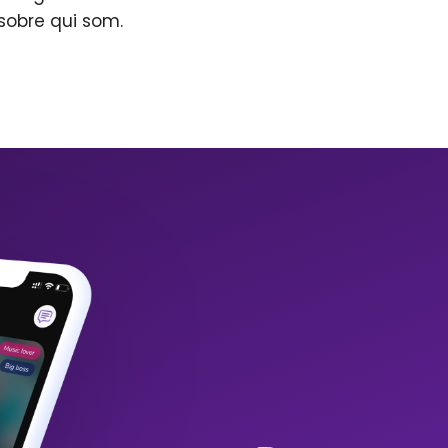
sobre qui som.