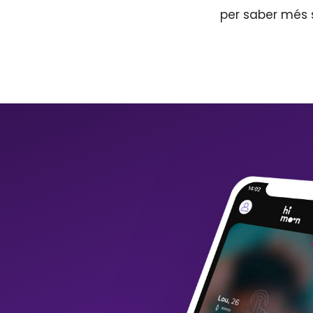
per saber més 