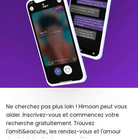
Ne cherchez pas plus loin ! Himoon peut vous
aider. Inscrivez-vous et commencez votre
recherche gratuitement. Trouvez
l'amiti&eacute;, les rendez-vous et l'amour