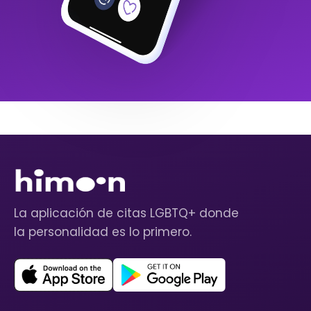
La aplicación de citas LGBTQ+ donde
la personalidad es lo primero.