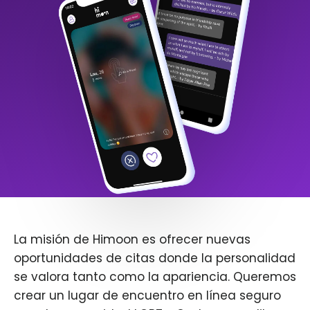
La misión de Himoon es ofrecer nuevas
oportunidades de citas donde la personalidad
se valora tanto como la apariencia. Queremos
crear un lugar de encuentro en línea seguro