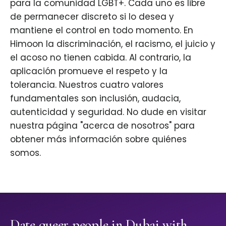
para la comunidad LGBT+. Cada uno es libre
de permanecer discreto si lo desea y
mantiene el control en todo momento. En
Himoon la discriminación, el racismo, el juicio y
el acoso no tienen cabida. Al contrario, la
aplicación promueve el respeto y la
tolerancia. Nuestros cuatro valores
fundamentales son inclusión, audacia,
autenticidad y seguridad. No dude en visitar
nuestra página "acerca de nosotros" para
obtener más información sobre quiénes
somos.
Date queer people in Dubai with