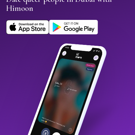
Himoon