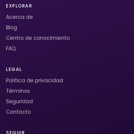
EXPLORAR
Acerca de
Blog
Centro de conocimiento
FAQ
LEGAL
Política de privacidad
Términos
Seguridad
Contacto
SEGUIR