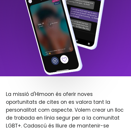
La missió d'Himoon és oferir noves
oportunitats de cites on es valora tant la
personalitat com aspecte. Volem crear un lloc
de trobada en línia segur per a la comunitat
LGBT+. Cadascú és lliure de mantenir-se