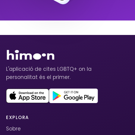
L'aplicació de cites LGBTQ+ on la
personalitat és el primer.
EXPLORA
Sobre