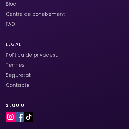
Bloc
Centre de coneixement
FAQ
LEGAL
Política de privadesa
Termes
Seguretat
Contacte
SEGUIU