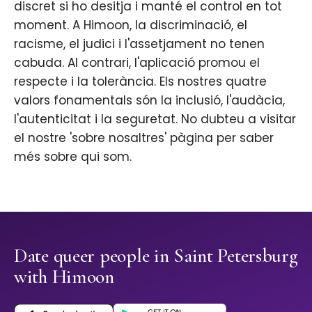
discret si ho desitja i manté el control en tot
moment. A Himoon, la discriminació, el
racisme, el judici i l'assetjament no tenen
cabuda. Al contrari, l'aplicació promou el
respecte i la tolerància. Els nostres quatre
valors fonamentals són la inclusió, l'audàcia,
l'autenticitat i la seguretat. No dubteu a visitar
el nostre 'sobre nosaltres' pàgina per saber
més sobre qui som.
Date queer people in Saint Petersburg
with Himoon