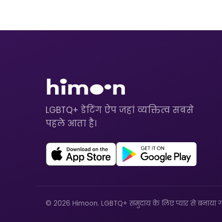
LGBTQ+ डेटिंग ऐप जहां व्यक्तित्व सबसे
पहले आता है।
© 2026 Himoon. LGBTQ+ समुदाय के लिए प्यार से बनाया ग