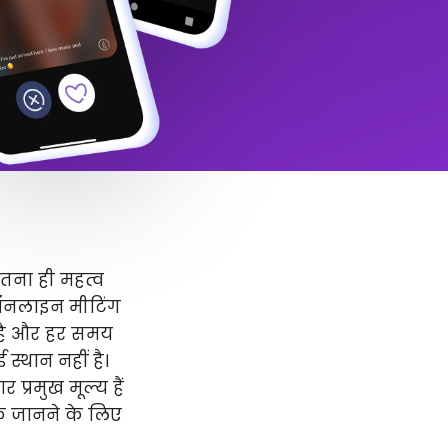
उतना ही महत्व
 ऑनलाइन मीटिंग
र है और हर समय
स्थान नहीं है।
प्रमुख मूल्य हैं
धिक जानने के लिए