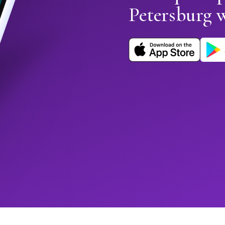
Petersburg 