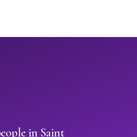
eople in Saint