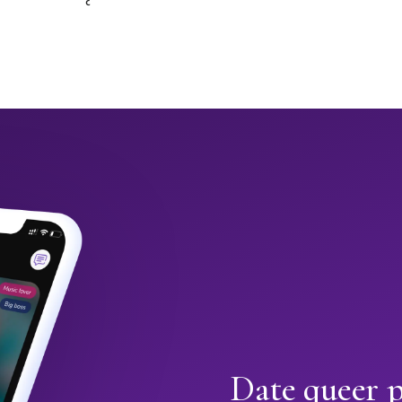
Date queer p