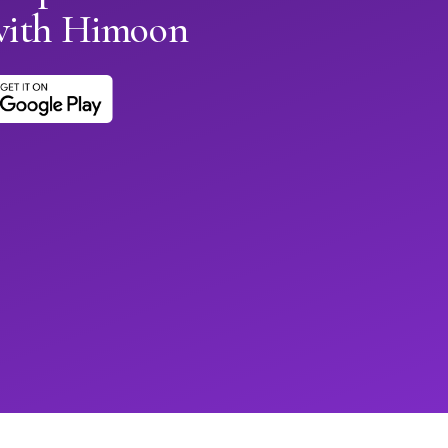
with Himoon