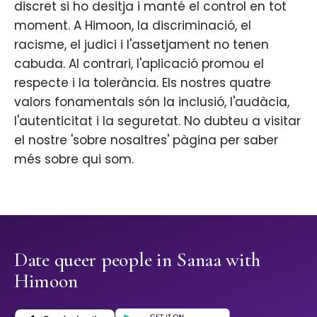
discret si ho desitja i manté el control en tot
moment. A Himoon, la discriminació, el
racisme, el judici i l'assetjament no tenen
cabuda. Al contrari, l'aplicació promou el
respecte i la tolerància. Els nostres quatre
valors fonamentals són la inclusió, l'audàcia,
l'autenticitat i la seguretat. No dubteu a visitar
el nostre 'sobre nosaltres' pàgina per saber
més sobre qui som.
Date queer people in Sanaa with
Himoon