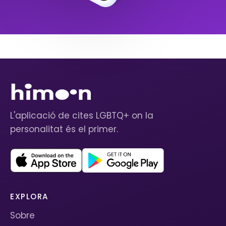
L'aplicació de cites LGBTQ+ on la
personalitat és el primer.
EXPLORA
Sobre