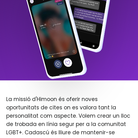
La missió d'Himoon és oferir noves
oportunitats de cites on es valora tant la
personalitat com aspecte. Volem crear un lloc
de trobada en línia segur per a la comunitat
LGBT+. Cadascú és lliure de mantenir-se