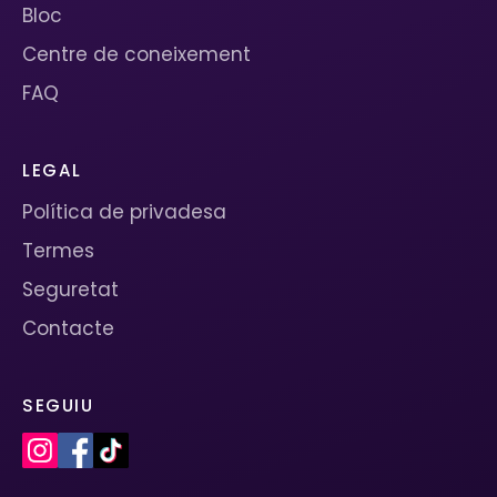
Bloc
Centre de coneixement
FAQ
LEGAL
Política de privadesa
Termes
Seguretat
Contacte
SEGUIU