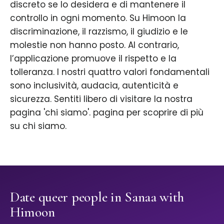
discreto se lo desidera e di mantenere il
controllo in ogni momento. Su Himoon la
discriminazione, il razzismo, il giudizio e le
molestie non hanno posto. Al contrario,
l’applicazione promuove il rispetto e la
tolleranza. I nostri quattro valori fondamentali
sono inclusività, audacia, autenticità e
sicurezza. Sentiti libero di visitare la nostra
pagina 'chi siamo'. pagina per scoprire di più
su chi siamo.
Date queer people in Sanaa with
Himoon