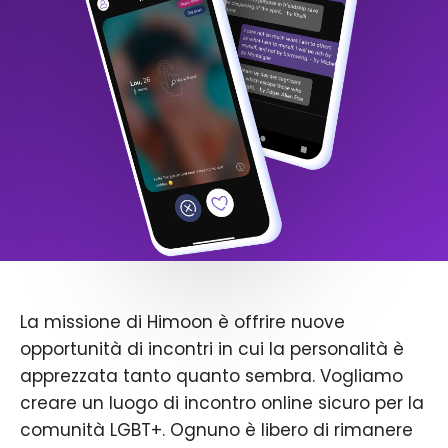
La missione di Himoon è offrire nuove
opportunità di incontri in cui la personalità è
apprezzata tanto quanto sembra. Vogliamo
creare un luogo di incontro online sicuro per la
comunità LGBT+. Ognuno è libero di rimanere