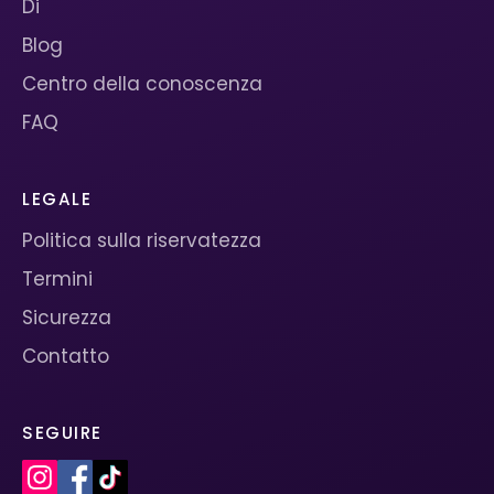
Di
Blog
Centro della conoscenza
FAQ
LEGALE
Politica sulla riservatezza
Termini
Sicurezza
Contatto
SEGUIRE