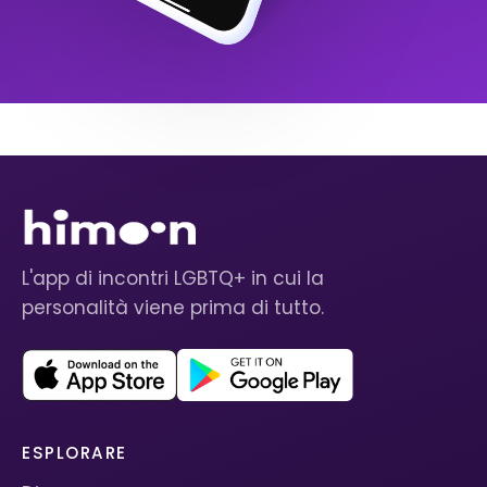
L'app di incontri LGBTQ+ in cui la
personalità viene prima di tutto.
ESPLORARE