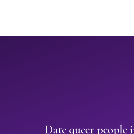
Date queer people 