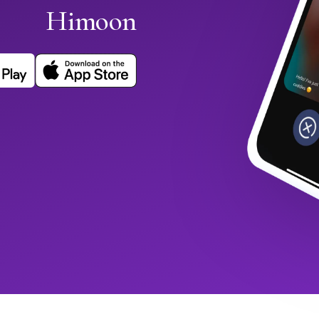
Himoon