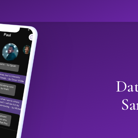
Dat
Sa