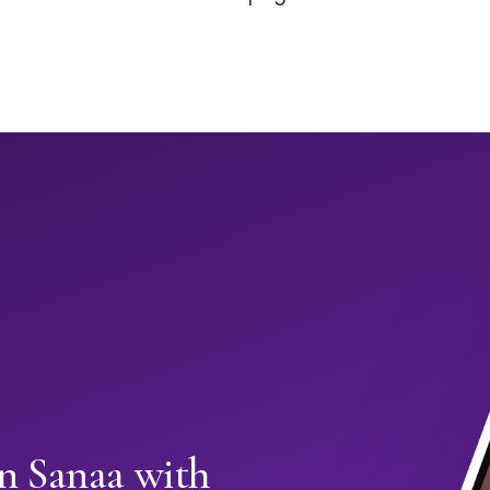
in Sanaa with