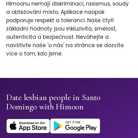
Himoonu nemají diskriminaci, rasismus, soudy
a obtěžování místo. Aplikace naopak
podporuje respekt a toleranci. Naše čtyři
základní hodnoty jsou inkluzivita, smělost,
autenticita a bezpečnost. Neváhejte a
navštivte naše 'o nás' na stránce se dozvíte
více o tom, kdo jsme.
Date lesbian people in Santo
Domingo with Himoon