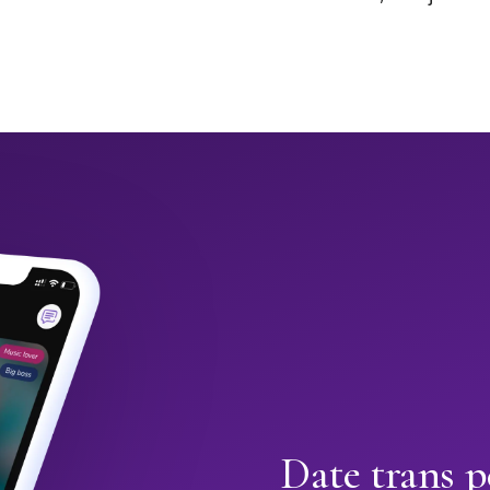
Date trans 