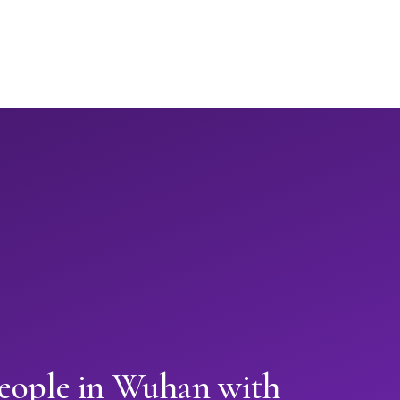
people in Wuhan with