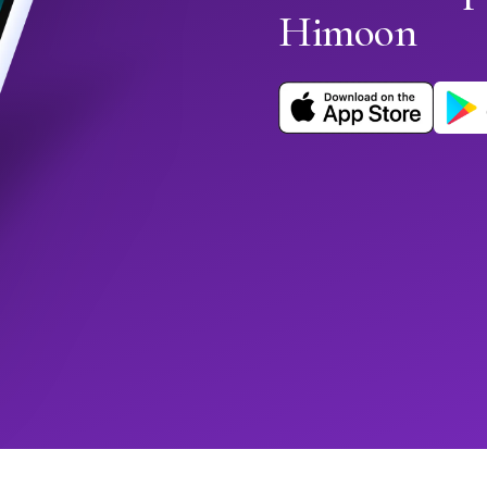
Himoon