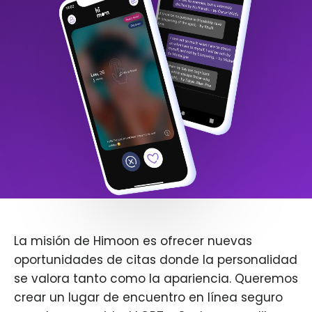
La misión de Himoon es ofrecer nuevas
oportunidades de citas donde la personalidad
se valora tanto como la apariencia. Queremos
crear un lugar de encuentro en línea seguro