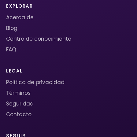
EXPLORAR
Acerca de
Blog
Centro de conocimiento
FAQ
LEGAL
Política de privacidad
Términos
Seguridad
Contacto
SEGUIR