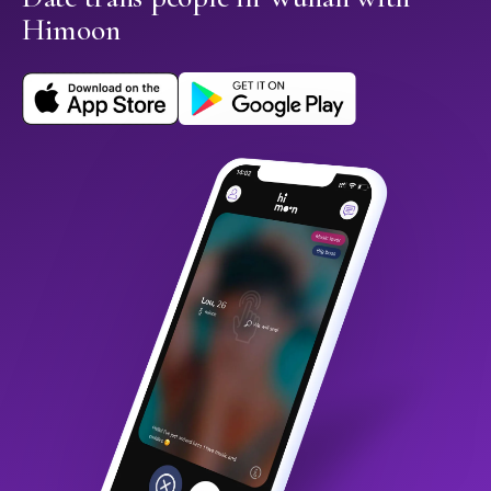
Himoon