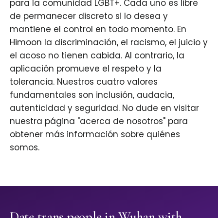
para la comunidad LGBT+. Cada uno es libre
de permanecer discreto si lo desea y
mantiene el control en todo momento. En
Himoon la discriminación, el racismo, el juicio y
el acoso no tienen cabida. Al contrario, la
aplicación promueve el respeto y la
tolerancia. Nuestros cuatro valores
fundamentales son inclusión, audacia,
autenticidad y seguridad. No dude en visitar
nuestra página "acerca de nosotros" para
obtener más información sobre quiénes
somos.
Date trans people in Wuhan with