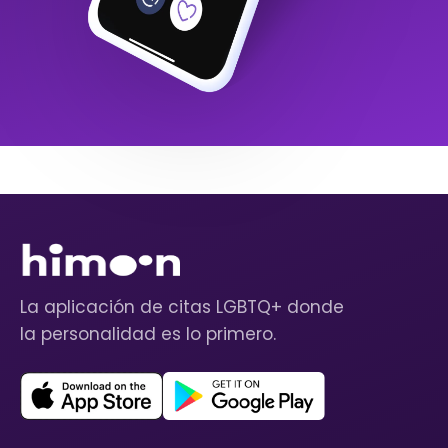
La aplicación de citas LGBTQ+ donde
la personalidad es lo primero.