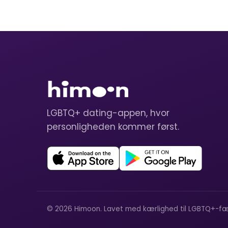
LGBTQ+ dating-appen, hvor
personligheden kommer først.
© 2026 Himoon. Lavet med kærlighed til LGBTQ+-fæ