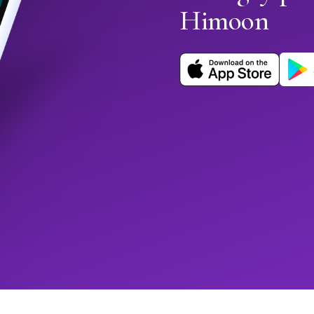
Himoon