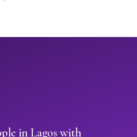
ple in Lagos with