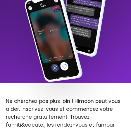
Ne cherchez pas plus loin ! Himoon peut vous
aider. Inscrivez-vous et commencez votre
recherche gratuitement. Trouvez
l'amiti&eacute;, les rendez-vous et l'amour