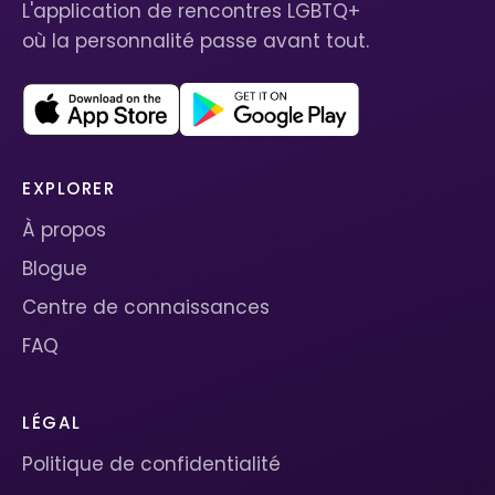
L'application de rencontres LGBTQ+
où la personnalité passe avant tout.
EXPLORER
À propos
Blogue
Centre de connaissances
FAQ
LÉGAL
Politique de confidentialité