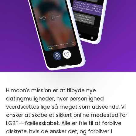
Himoon's mission er at tilbyde nye
datingmuligheder, hvor personlighed
værdsættes lige så meget som udseende. Vi
ønsker at skabe et sikkert online mødested for
LGBT+-fællesskabet. Alle er frie til at forblive
diskrete, hvis de ønsker det, og forbliver i