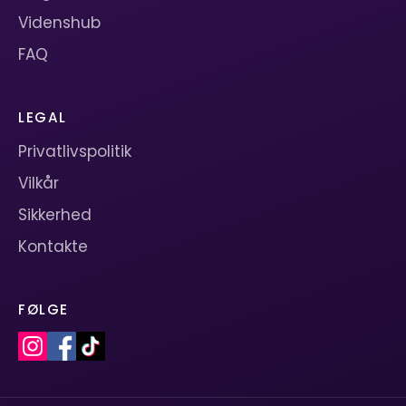
Videnshub
FAQ
LEGAL
Privatlivspolitik
Vilkår
Sikkerhed
Kontakte
FØLGE