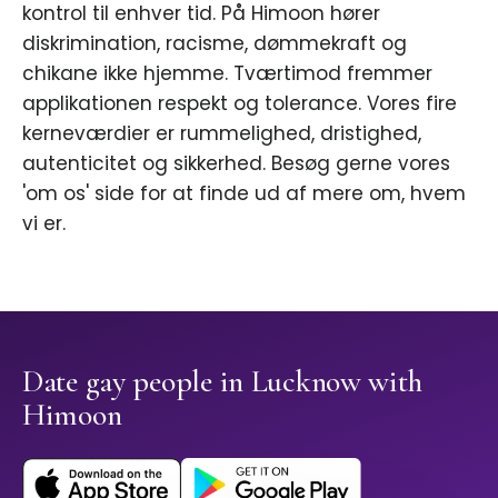
kontrol til enhver tid. På Himoon hører
diskrimination, racisme, dømmekraft og
chikane ikke hjemme. Tværtimod fremmer
applikationen respekt og tolerance. Vores fire
kerneværdier er rummelighed, dristighed,
autenticitet og sikkerhed. Besøg gerne vores
'om os' side for at finde ud af mere om, hvem
vi er.
Date gay people in Lucknow with
Himoon