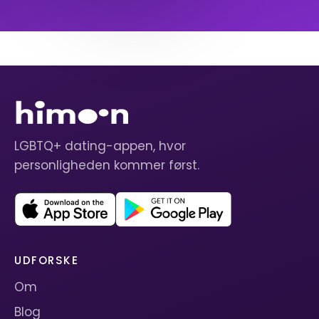
LGBTQ+ dating-appen, hvor
personligheden kommer først.
UDFORSKE
Om
Blog