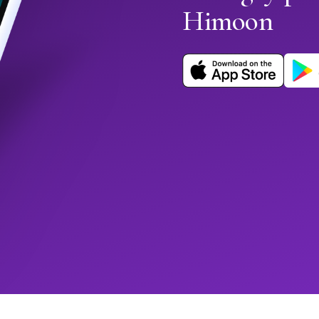
Himoon