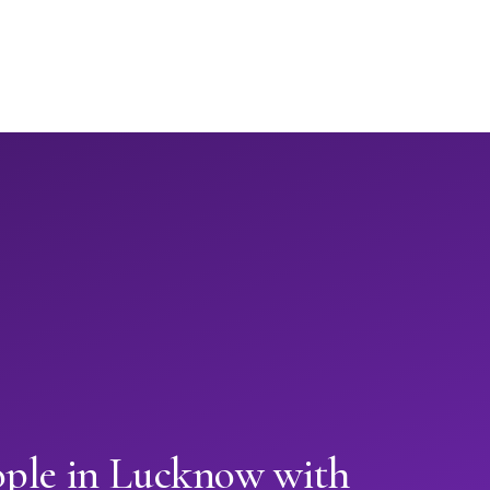
ople in Lucknow with