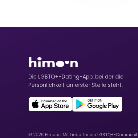
Die LGBTQ+-Dating-App, bei der die
Persönlichkeit an erster Stelle steht.
© 2026 Himoon. Mit Liebe für die LGBTQ+-Communi