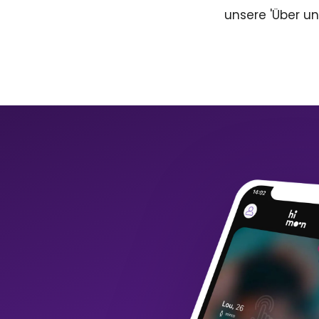
unsere 'Über un