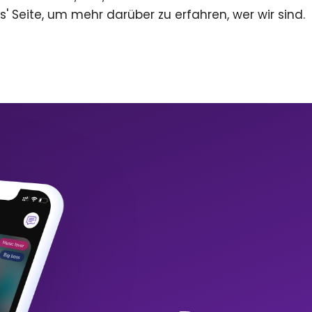
s' Seite, um mehr darüber zu erfahren, wer wir sind.