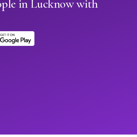
ople in Lucknow with