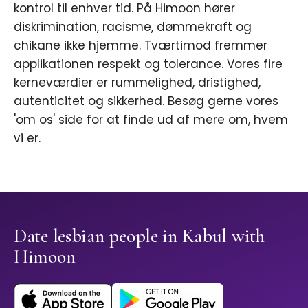
kontrol til enhver tid. På Himoon hører
diskrimination, racisme, dømmekraft og
chikane ikke hjemme. Tværtimod fremmer
applikationen respekt og tolerance. Vores fire
kerneværdier er rummelighed, dristighed,
autenticitet og sikkerhed. Besøg gerne vores
'om os' side for at finde ud af mere om, hvem
vi er.
Date lesbian people in Kabul with
Himoon