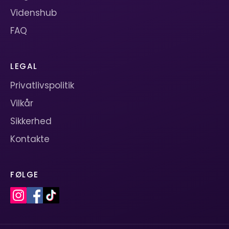
Videnshub
FAQ
LEGAL
Privatlivspolitik
Vilkår
Sikkerhed
Kontakte
FØLGE