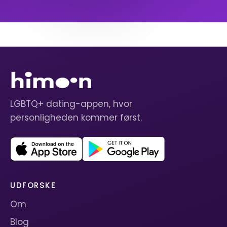
LGBTQ+ dating-appen, hvor
personligheden kommer først.
UDFORSKE
Om
Blog