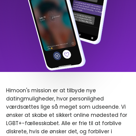
Himoon's mission er at tilbyde nye
datingmuligheder, hvor personlighed
værdsættes lige så meget som udseende. Vi
ønsker at skabe et sikkert online mødested for
LGBT+-fællesskabet. Alle er frie til at forblive
diskrete, hvis de ønsker det, og forbliver i