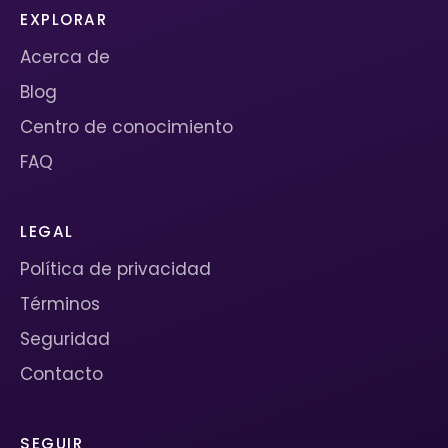
EXPLORAR
Acerca de
Blog
Centro de conocimiento
FAQ
LEGAL
Política de privacidad
Términos
Seguridad
Contacto
SEGUIR