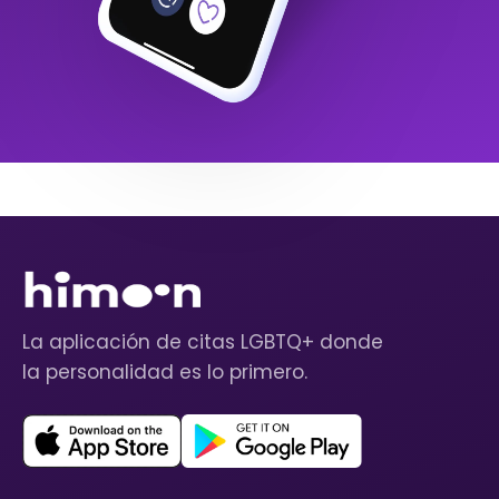
La aplicación de citas LGBTQ+ donde
la personalidad es lo primero.