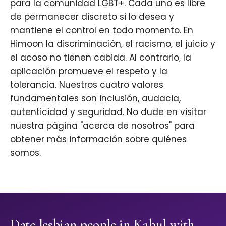
para la comunidad LGBT+. Cada uno es libre
de permanecer discreto si lo desea y
mantiene el control en todo momento. En
Himoon la discriminación, el racismo, el juicio y
el acoso no tienen cabida. Al contrario, la
aplicación promueve el respeto y la
tolerancia. Nuestros cuatro valores
fundamentales son inclusión, audacia,
autenticidad y seguridad. No dude en visitar
nuestra página "acerca de nosotros" para
obtener más información sobre quiénes
somos.
Date lesbian people in Kabul with