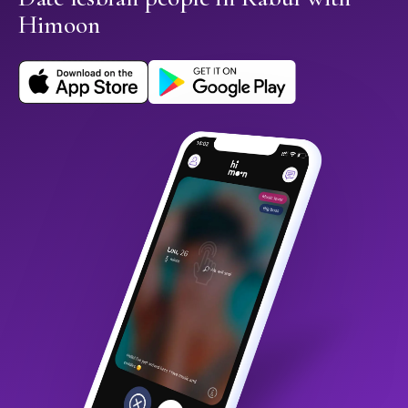
Himoon