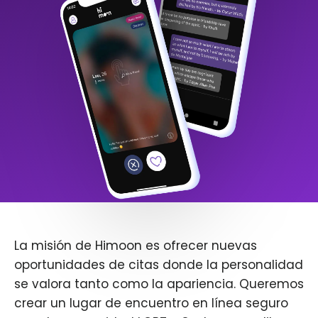
La misión de Himoon es ofrecer nuevas
oportunidades de citas donde la personalidad
se valora tanto como la apariencia. Queremos
crear un lugar de encuentro en línea seguro