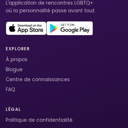
L'application de rencontres LGBTQ+
où la personnalité passe avant tout.
EXPLORER
À propos
Blogue
Centre de connaissances
FAQ
LÉGAL
Politique de confidentialité