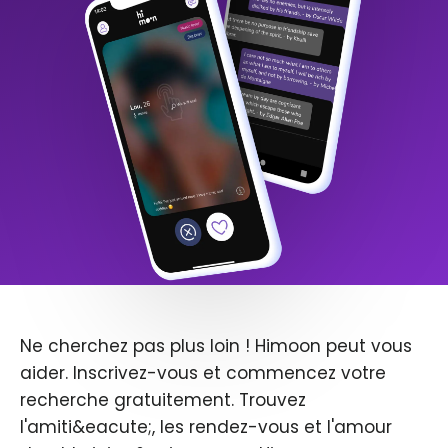
Ne cherchez pas plus loin ! Himoon peut vous
aider. Inscrivez-vous et commencez votre
recherche gratuitement. Trouvez
l'amiti&eacute;, les rendez-vous et l'amour