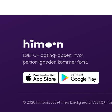
LGBTQ+ dating-appen, hvor
personligheden kommer først.
© 2026 Himoon. Lavet med kærlighed til LGBTQ+-fæ