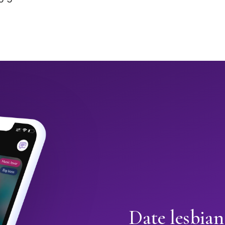
Date lesbian