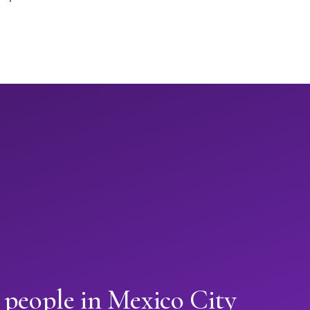
 people in Mexico City