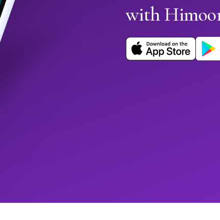
with Himoo