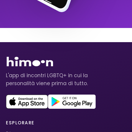
L'app di incontri LGBTQ+ in cui la
personalità viene prima di tutto.
ESPLORARE