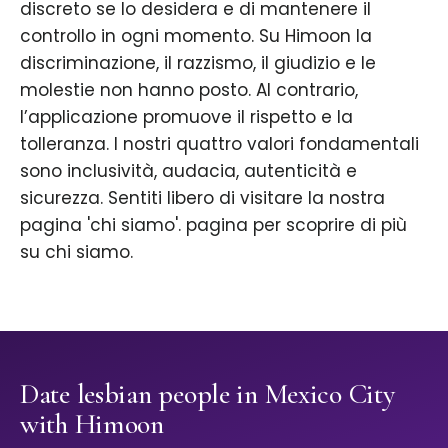
discreto se lo desidera e di mantenere il
controllo in ogni momento. Su Himoon la
discriminazione, il razzismo, il giudizio e le
molestie non hanno posto. Al contrario,
l’applicazione promuove il rispetto e la
tolleranza. I nostri quattro valori fondamentali
sono inclusività, audacia, autenticità e
sicurezza. Sentiti libero di visitare la nostra
pagina 'chi siamo'. pagina per scoprire di più
su chi siamo.
Date lesbian people in Mexico City
with Himoon