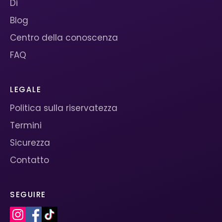
Di
Blog
Centro della conoscenza
FAQ
LEGALE
Politica sulla riservatezza
Termini
Sicurezza
Contatto
SEGUIRE