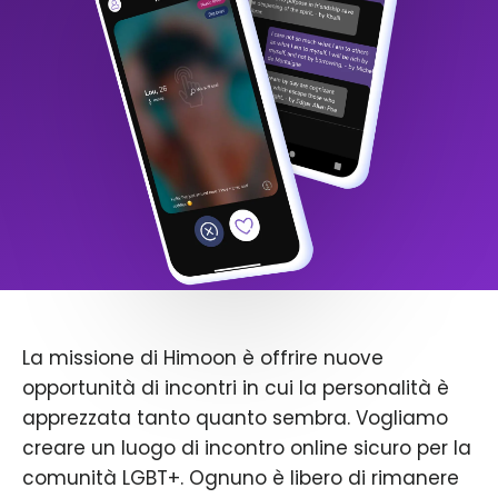
La missione di Himoon è offrire nuove
opportunità di incontri in cui la personalità è
apprezzata tanto quanto sembra. Vogliamo
creare un luogo di incontro online sicuro per la
comunità LGBT+. Ognuno è libero di rimanere