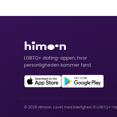
LGBTQ+ dating-appen, hvor
personligheden kommer først.
© 2026 Himoon. Lavet med kærlighed til LGBTQ+-fæ