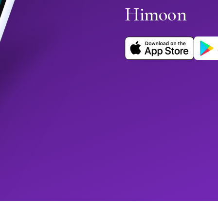
Himoon