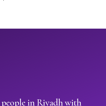
 people in Riyadh with