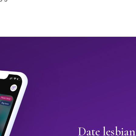
Date lesbian