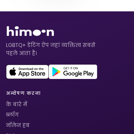
LGBTQ+ डेटिंग ऐप जहां व्यक्तित्व सबसे
पहले आता है।
अन्वेषण करना
के बारे में
ब्लॉग
नॉलेज हब