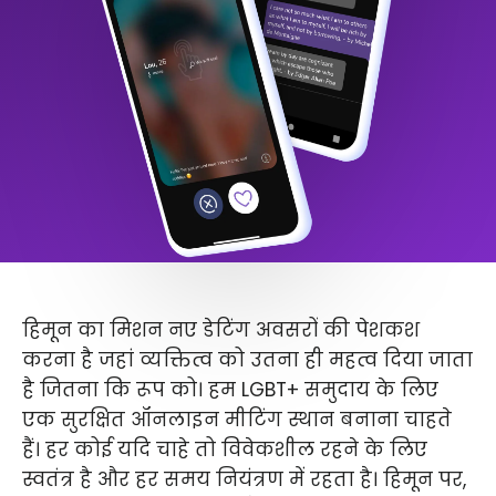
हिमून का मिशन नए डेटिंग अवसरों की पेशकश
करना है जहां व्यक्तित्व को उतना ही महत्व दिया जाता
है जितना कि रूप को। हम LGBT+ समुदाय के लिए
एक सुरक्षित ऑनलाइन मीटिंग स्थान बनाना चाहते
हैं। हर कोई यदि चाहे तो विवेकशील रहने के लिए
स्वतंत्र है और हर समय नियंत्रण में रहता है। हिमून पर,