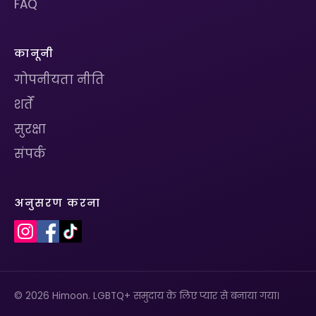
FAQ
कानूनी
गोपनीयता नीति
शर्तें
सुरक्षा
संपर्क
अनुसरण करना
© 2026 Himoon. LGBTQ+ समुदाय के लिए प्यार से बनाया गया।