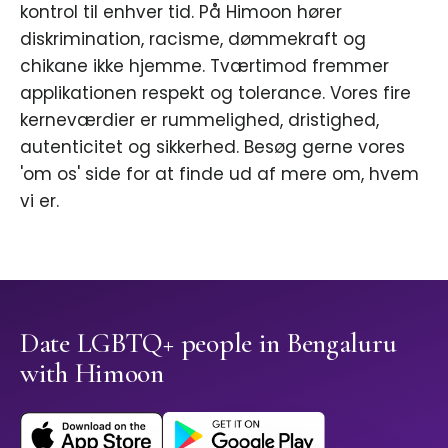
kontrol til enhver tid. På Himoon hører
diskrimination, racisme, dømmekraft og
chikane ikke hjemme. Tværtimod fremmer
applikationen respekt og tolerance. Vores fire
kerneværdier er rummelighed, dristighed,
autenticitet og sikkerhed. Besøg gerne vores
'om os' side for at finde ud af mere om, hvem
vi er.
Date LGBTQ+ people in Bengaluru
with Himoon