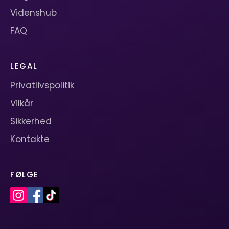
Videnshub
FAQ
LEGAL
Privatlivspolitik
Vilkår
Sikkerhed
Kontakte
FØLGE