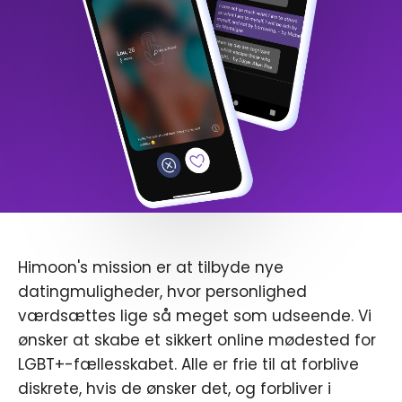
Himoon's mission er at tilbyde nye
datingmuligheder, hvor personlighed
værdsættes lige så meget som udseende. Vi
ønsker at skabe et sikkert online mødested for
LGBT+-fællesskabet. Alle er frie til at forblive
diskrete, hvis de ønsker det, og forbliver i