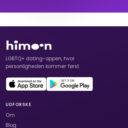
LGBTQ+ dating-appen, hvor
personligheden kommer først.
UDFORSKE
Om
Blog