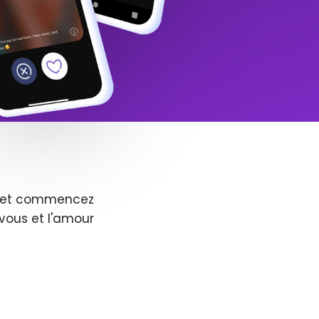
us et commencez
vous et l'amour