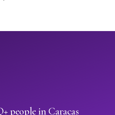
 people in Caracas