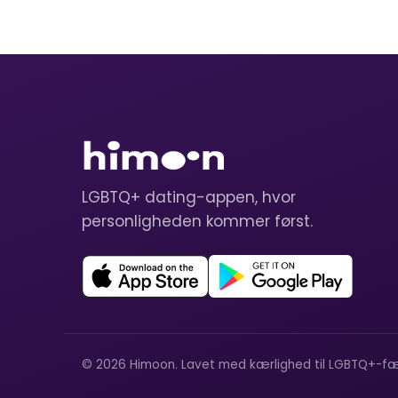
LGBTQ+ dating-appen, hvor
personligheden kommer først.
© 2026 Himoon. Lavet med kærlighed til LGBTQ+-fæ