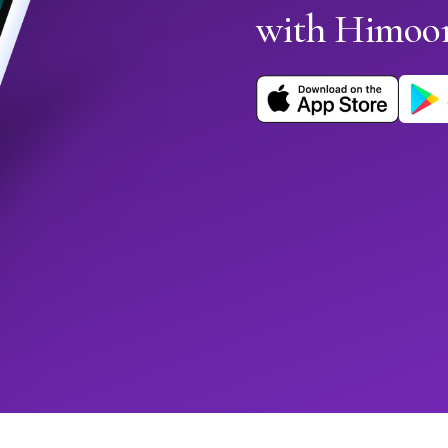
with Himoo