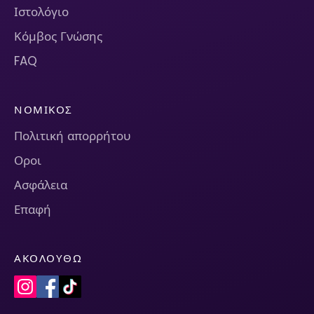
Ιστολόγιο
Κόμβος Γνώσης
FAQ
ΝΟΜΙΚΌΣ
Πολιτική απορρήτου
Οροι
Ασφάλεια
Επαφή
ΑΚΟΛΟΥΘΏ