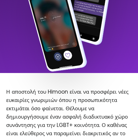
Η αποστολή του Himoon είναι να προσφέρει νέες
ευκαιρίες γνωριμιών όπου η προσωπικότητα
εκτιμάται όσο φαίνεται. Θέλουμε να
δημιουργήσουμε έναν ασφαλή διαδικτυακό χώρο
συνάντησης για την LGBT+ κοινότητα. Ο καθένας
είναι ελεύθερος να παραμείνει διακριτικός αν το