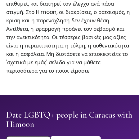
επιθυμεί, και διατηρεί τον έλεγχο ανά πάσα
στιγμή. Στο Himoon, οι διακρίσεις, ο ρατσισμός, η
κρίση και η παρενόχληση δεν έχουν θέση.
Αντίθετα, η εφαρμογή προάγει τον σεβασμό και
την ανεκτικότητα. Οι τέσσερις βασικές μας αξίες
είναι η περιεκτικότητα, η τόλμη, η αυθεντικότητα
και η ασφάλεια. Μη διστάσετε να επισκεφτείτε το
'σχετικά με εμάς' σελίδα για να μάθετε
περισσότερα για το ποιοι είμαστε.
Date LGBTQ+ people in Caracas with
Himoon