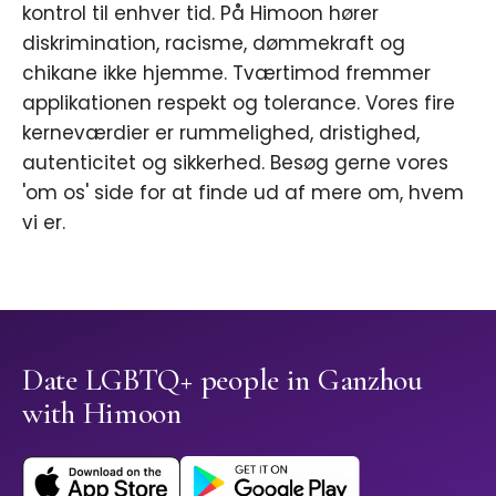
kontrol til enhver tid. På Himoon hører
diskrimination, racisme, dømmekraft og
chikane ikke hjemme. Tværtimod fremmer
applikationen respekt og tolerance. Vores fire
kerneværdier er rummelighed, dristighed,
autenticitet og sikkerhed. Besøg gerne vores
'om os' side for at finde ud af mere om, hvem
vi er.
Date LGBTQ+ people in Ganzhou
with Himoon