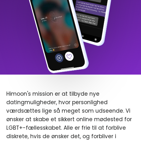
Himoon's mission er at tilbyde nye
datingmuligheder, hvor personlighed
værdsættes lige så meget som udseende. Vi
ønsker at skabe et sikkert online mødested for
LGBT+-fællesskabet. Alle er frie til at forblive
diskrete, hvis de ønsker det, og forbliver i