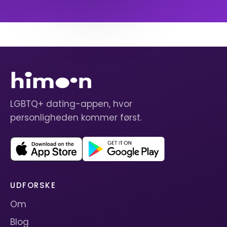
LGBTQ+ dating-appen, hvor
personligheden kommer først.
UDFORSKE
Om
Blog