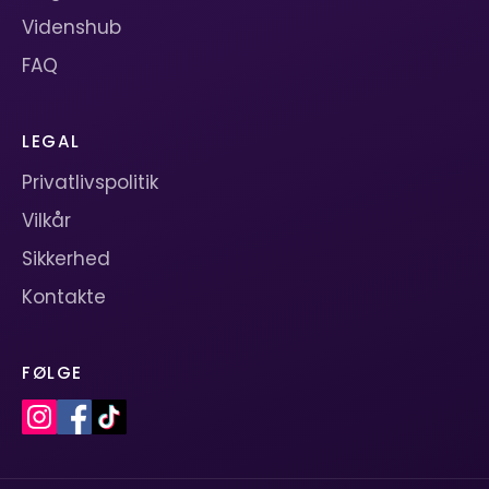
Videnshub
FAQ
LEGAL
Privatlivspolitik
Vilkår
Sikkerhed
Kontakte
FØLGE