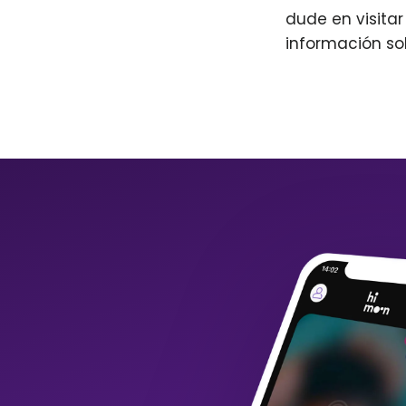
dude en visita
información so