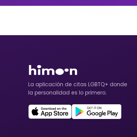
La aplicación de citas LGBTQ+ donde
la personalidad es lo primero.