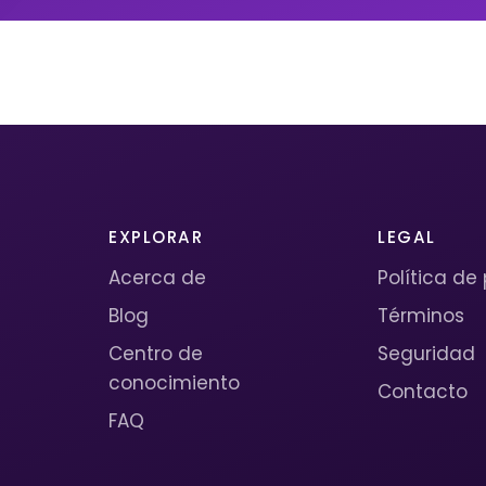
EXPLORAR
LEGAL
Acerca de
Política de
Blog
Términos
Centro de
Seguridad
conocimiento
Contacto
FAQ