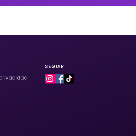
SEGUIR
 privacidad