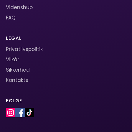
Videnshub
FAQ
LEGAL
Privatlivspolitik
Vilkår
Sikkerhed
Kontakte
FØLGE