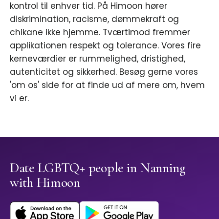
kontrol til enhver tid. På Himoon hører
diskrimination, racisme, dømmekraft og
chikane ikke hjemme. Tværtimod fremmer
applikationen respekt og tolerance. Vores fire
kerneværdier er rummelighed, dristighed,
autenticitet og sikkerhed. Besøg gerne vores
'om os' side for at finde ud af mere om, hvem
vi er.
Date LGBTQ+ people in Nanning
with Himoon