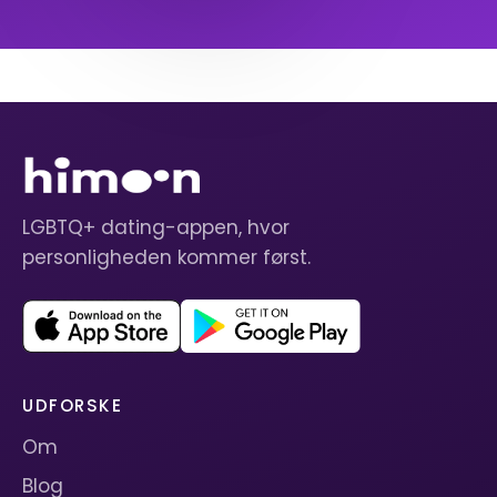
LGBTQ+ dating-appen, hvor
personligheden kommer først.
UDFORSKE
Om
Blog