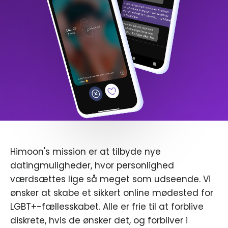
Himoon's mission er at tilbyde nye
datingmuligheder, hvor personlighed
værdsættes lige så meget som udseende. Vi
ønsker at skabe et sikkert online mødested for
LGBT+-fællesskabet. Alle er frie til at forblive
diskrete, hvis de ønsker det, og forbliver i