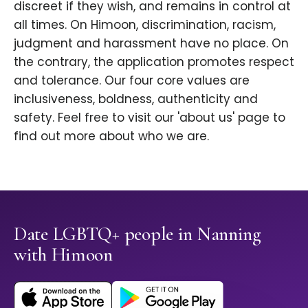
discreet if they wish, and remains in control at
all times. On Himoon, discrimination, racism,
judgment and harassment have no place. On
the contrary, the application promotes respect
and tolerance. Our four core values are
inclusiveness, boldness, authenticity and
safety. Feel free to visit our 'about us' page to
find out more about who we are.
Date LGBTQ+ people in Nanning
with Himoon