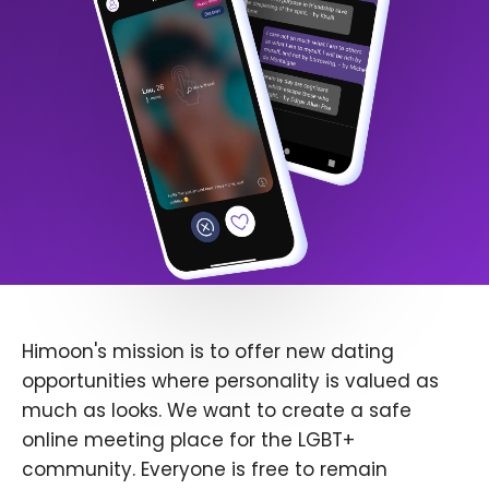
Himoon's mission is to offer new dating
opportunities where personality is valued as
much as looks. We want to create a safe
online meeting place for the LGBT+
community. Everyone is free to remain