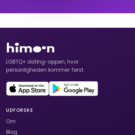
LGBTQ+ dating-appen, hvor
personligheden kommer først.
UDFORSKE
Om
Blog