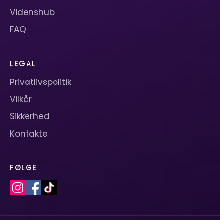
Videnshub
FAQ
LEGAL
Privatlivspolitik
Vilkår
Sikkerhed
Kontakte
FØLGE