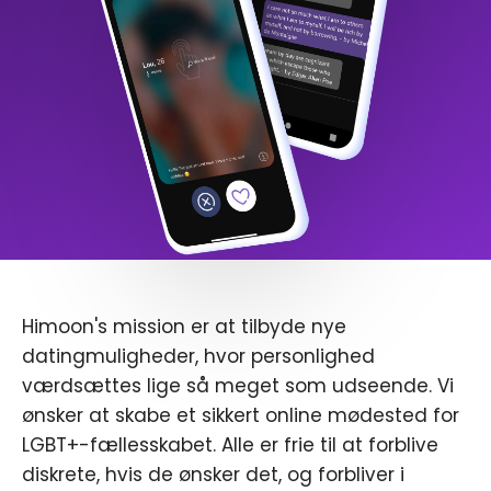
Himoon's mission er at tilbyde nye
datingmuligheder, hvor personlighed
værdsættes lige så meget som udseende. Vi
ønsker at skabe et sikkert online mødested for
LGBT+-fællesskabet. Alle er frie til at forblive
diskrete, hvis de ønsker det, og forbliver i