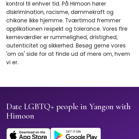
kontrol til enhver tid. På Himoon hører
diskrimination, racisme, dømmekraft og
chikane ikke hjemme. Tværtimod fremmer
applikationen respekt og tolerance. Vores fire
kerneværdier er rummelighed, dristighed,
autenticitet og sikkerhed. Besøg gerne vores
'om os' side for at finde ud af mere om, hvem
vi er.
Date LGBTQ+ people in Yangon with
Himoon