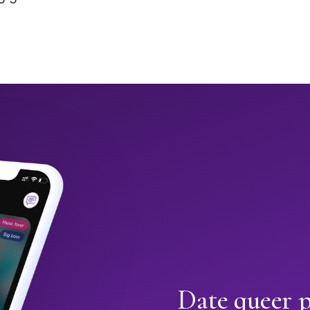
Date queer 