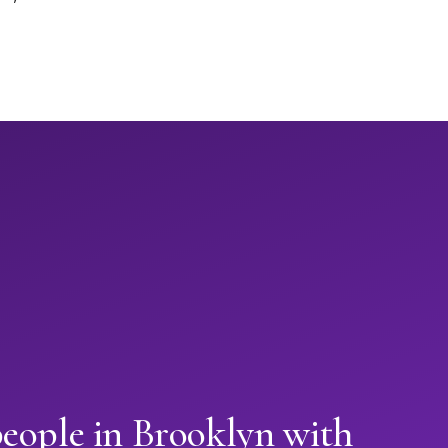
people in Brooklyn with