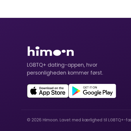
LGBTQ+ dating-appen, hvor
personligheden kommer først.
© 2026 Himoon. Lavet med kærlighed til LGBTQ+-fæ