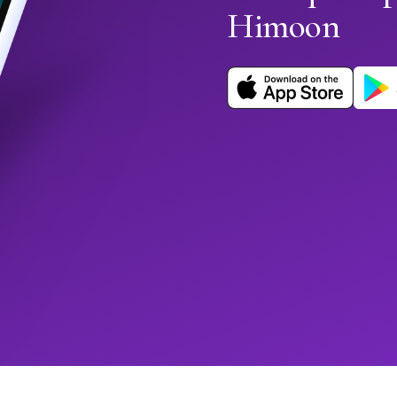
Himoon