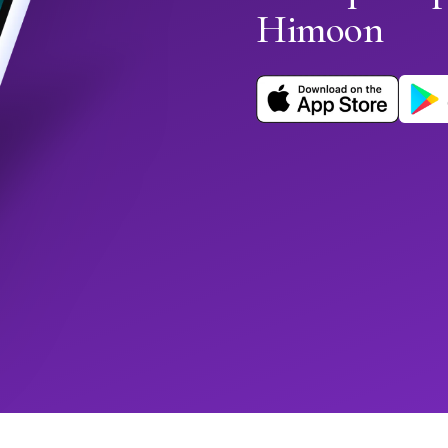
Himoon