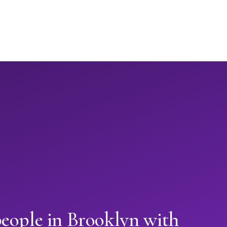
people in Brooklyn with