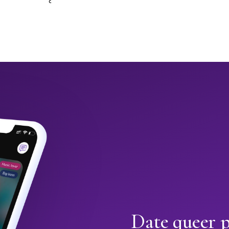
Date queer 