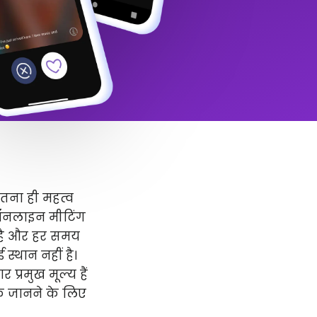
उतना ही महत्व
 ऑनलाइन मीटिंग
र है और हर समय
स्थान नहीं है।
प्रमुख मूल्य हैं
धिक जानने के लिए