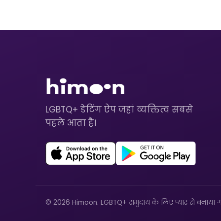
LGBTQ+ डेटिंग ऐप जहां व्यक्तित्व सबसे
पहले आता है।
© 2026 Himoon. LGBTQ+ समुदाय के लिए प्यार से बनाया ग