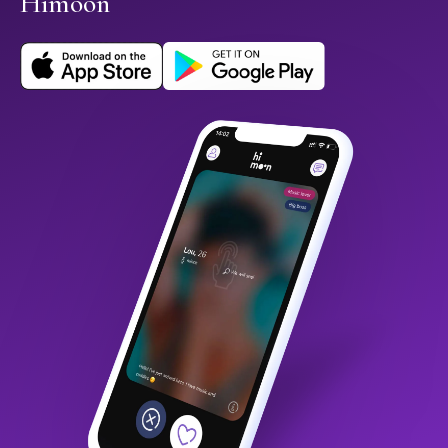
Himoon