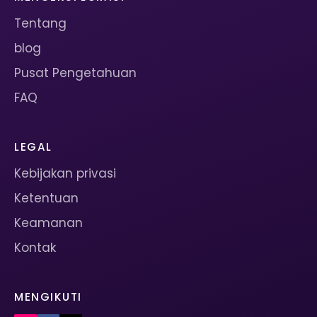
Tentang
blog
Pusat Pengetahuan
FAQ
LEGAL
Kebijakan privasi
Ketentuan
Keamanan
Kontak
MENGIKUTI