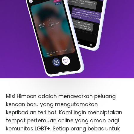
Misi Himoon adalah menawarkan peluang
kencan baru yang mengutamakan
kepribadian terlihat. Kami ingin menciptakan
tempat pertemuan online yang aman bagi
komunitas LGBT+. Setiap orang bebas untuk