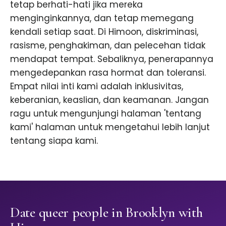
tetap berhati-hati jika mereka
menginginkannya, dan tetap memegang
kendali setiap saat. Di Himoon, diskriminasi,
rasisme, penghakiman, dan pelecehan tidak
mendapat tempat. Sebaliknya, penerapannya
mengedepankan rasa hormat dan toleransi.
Empat nilai inti kami adalah inklusivitas,
keberanian, keaslian, dan keamanan. Jangan
ragu untuk mengunjungi halaman 'tentang
kami' halaman untuk mengetahui lebih lanjut
tentang siapa kami.
Date queer people in Brooklyn with