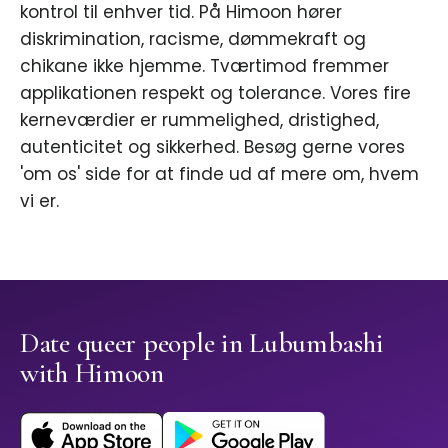
kontrol til enhver tid. På Himoon hører
diskrimination, racisme, dømmekraft og
chikane ikke hjemme. Tværtimod fremmer
applikationen respekt og tolerance. Vores fire
kerneværdier er rummelighed, dristighed,
autenticitet og sikkerhed. Besøg gerne vores
'om os' side for at finde ud af mere om, hvem
vi er.
Date queer people in Lubumbashi
with Himoon