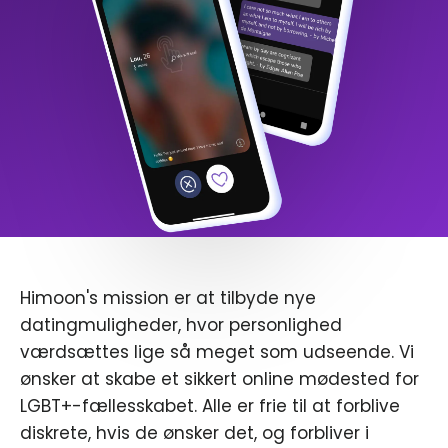
Himoon's mission er at tilbyde nye
datingmuligheder, hvor personlighed
værdsættes lige så meget som udseende. Vi
ønsker at skabe et sikkert online mødested for
LGBT+-fællesskabet. Alle er frie til at forblive
diskrete, hvis de ønsker det, og forbliver i