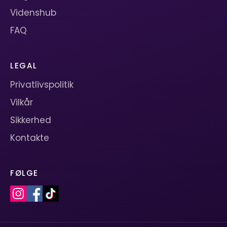
Videnshub
FAQ
LEGAL
Privatlivspolitik
Vilkår
Sikkerhed
Kontakte
FØLGE