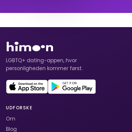
LGBTQ+ dating-appen, hvor
personligheden kommer først.
UDFORSKE
Om
Blog