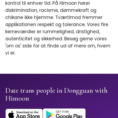
kontrol til enhver tid. På Himoon hører
diskrimination, racisme, dømmekraft og
chikane ikke hjemme. Tværtimod fremmer
applikationen respekt og tolerance. Vores fire
kerneværdier er rummelighed, dristighed,
autenticitet og sikkerhed. Besøg gerne vores
'om os' side for at finde ud af mere om, hvem
vi er.
Date trans people in Dongguan with
Himoon