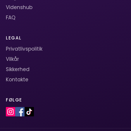
Videnshub
FAQ
LEGAL
Privatlivspolitik
Vilkår
Sikkerhed
Kontakte
FØLGE