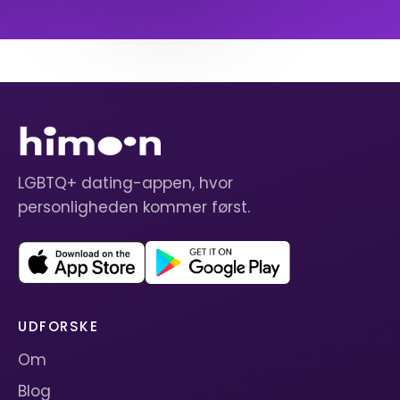
LGBTQ+ dating-appen, hvor
personligheden kommer først.
UDFORSKE
Om
Blog