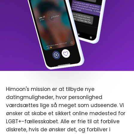
Himoon's mission er at tilbyde nye
datingmuligheder, hvor personlighed
værdsættes lige så meget som udseende. Vi
ønsker at skabe et sikkert online mødested for
LGBT+-fællesskabet. Alle er frie til at forblive
diskrete, hvis de ønsker det, og forbliver i