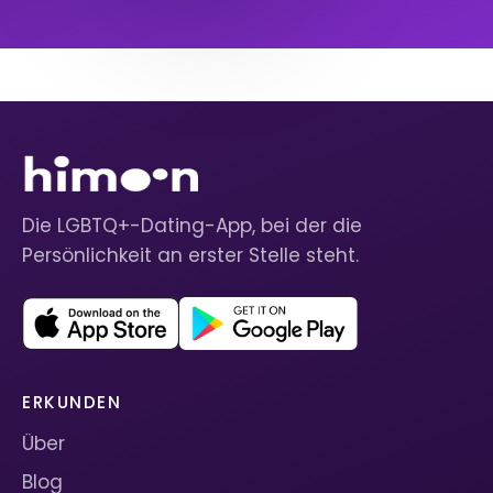
Die LGBTQ+-Dating-App, bei der die
Persönlichkeit an erster Stelle steht.
ERKUNDEN
Über
Blog