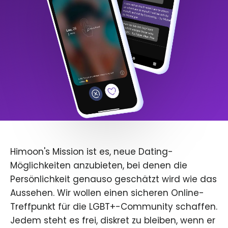
Himoon's Mission ist es, neue Dating-
Möglichkeiten anzubieten, bei denen die
Persönlichkeit genauso geschätzt wird wie das
Aussehen. Wir wollen einen sicheren Online-
Treffpunkt für die LGBT+-Community schaffen.
Jedem steht es frei, diskret zu bleiben, wenn er