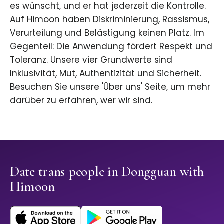
es wünscht, und er hat jederzeit die Kontrolle.
Auf Himoon haben Diskriminierung, Rassismus,
Verurteilung und Belästigung keinen Platz. Im
Gegenteil: Die Anwendung fördert Respekt und
Toleranz. Unsere vier Grundwerte sind
Inklusivität, Mut, Authentizität und Sicherheit.
Besuchen Sie unsere 'Über uns' Seite, um mehr
darüber zu erfahren, wer wir sind.
Date trans people in Dongguan with
Himoon