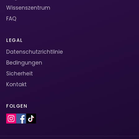
Wissenszentrum
FAQ
LEGAL
Datenschutzrichtlinie
Bedingungen
Sicherheit
Kontakt
FOLGEN