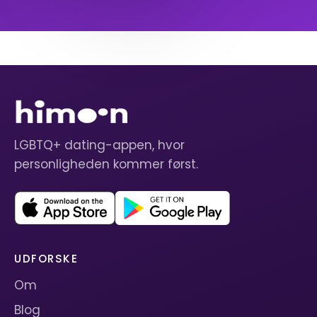
LGBTQ+ dating-appen, hvor
personligheden kommer først.
UDFORSKE
Om
Blog