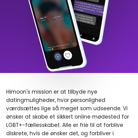
Himoon's mission er at tilbyde nye
datingmuligheder, hvor personlighed
værdsættes lige så meget som udseende. Vi
ønsker at skabe et sikkert online mødested for
LGBT+-fællesskabet. Alle er frie til at forblive
diskrete, hvis de ønsker det, og forbliver i