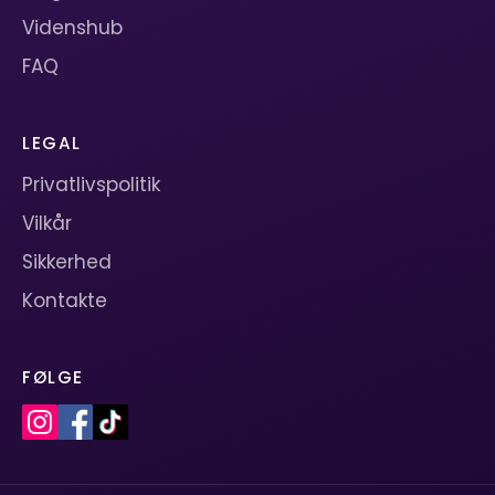
Videnshub
FAQ
LEGAL
Privatlivspolitik
Vilkår
Sikkerhed
Kontakte
FØLGE