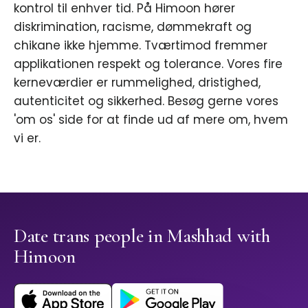
kontrol til enhver tid. På Himoon hører
diskrimination, racisme, dømmekraft og
chikane ikke hjemme. Tværtimod fremmer
applikationen respekt og tolerance. Vores fire
kerneværdier er rummelighed, dristighed,
autenticitet og sikkerhed. Besøg gerne vores
'om os' side for at finde ud af mere om, hvem
vi er.
Date trans people in Mashhad with
Himoon