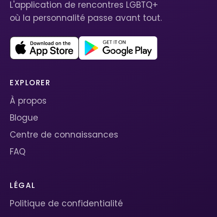
L'application de rencontres LGBTQ+
où la personnalité passe avant tout.
EXPLORER
À propos
Blogue
Centre de connaissances
FAQ
LÉGAL
Politique de confidentialité