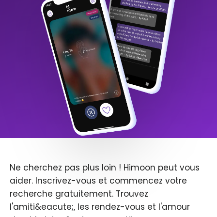
Ne cherchez pas plus loin ! Himoon peut vous
aider. Inscrivez-vous et commencez votre
recherche gratuitement. Trouvez
l'amiti&eacute;, les rendez-vous et l'amour