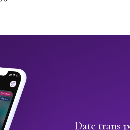
Date trans p