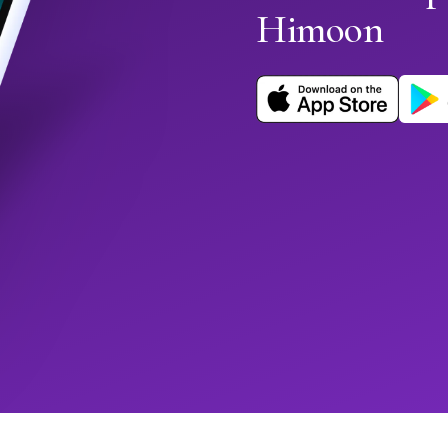
Himoon