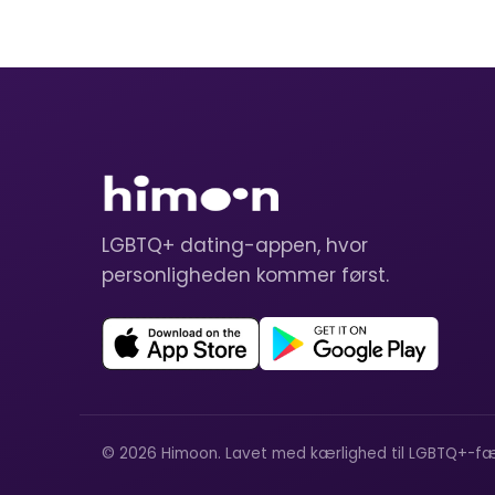
LGBTQ+ dating-appen, hvor
personligheden kommer først.
© 2026 Himoon. Lavet med kærlighed til LGBTQ+-fæ